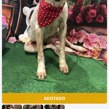
ADOTADO