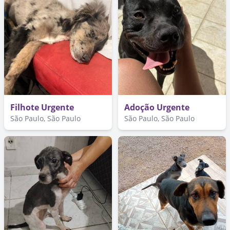
Filhote Urgente
Adoção Urgente
São Paulo, São Paulo
São Paulo, São Paulo