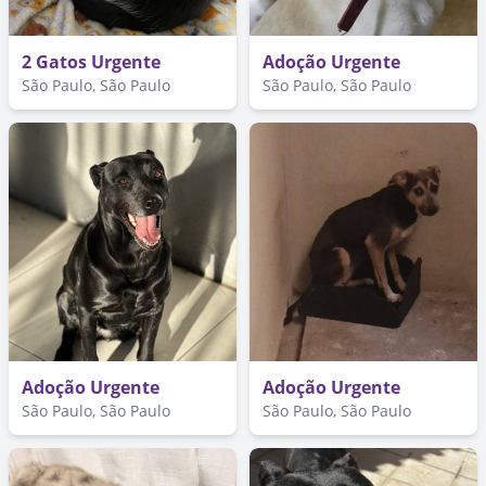
2 Gatos Urgente
Adoção Urgente
São Paulo, São Paulo
São Paulo, São Paulo
Adoção Urgente
Adoção Urgente
São Paulo, São Paulo
São Paulo, São Paulo