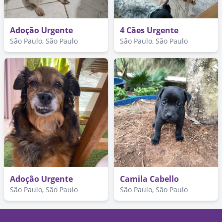
Adoção Urgente
4 Cães Urgente
São Paulo, São Paulo
São Paulo, São Paulo
Adoção Urgente
Camila Cabello
São Paulo, São Paulo
São Paulo, São Paulo