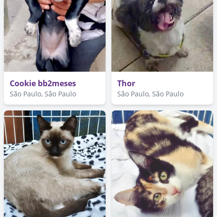
Cookie bb2meses
Thor
São Paulo, São Paulo
São Paulo, São Paulo