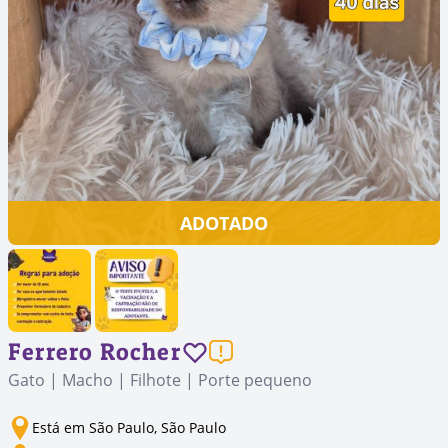
ADOTADO
Ferrero Rocher
Gato | Macho | Filhote | Porte pequeno
Está em São Paulo, São Paulo