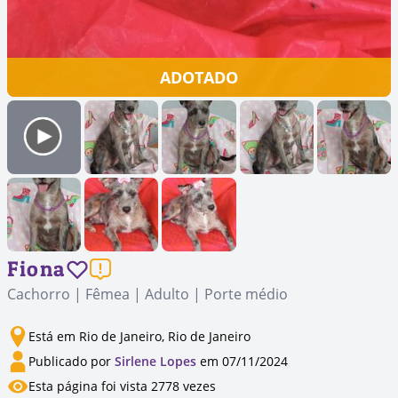
ADOTADO
Fiona
Cachorro | Fêmea | Adulto | Porte médio
Está em Rio de Janeiro, Rio de Janeiro
Publicado por
Sirlene Lopes
em 07/11/2024
Esta página foi vista 2778 vezes