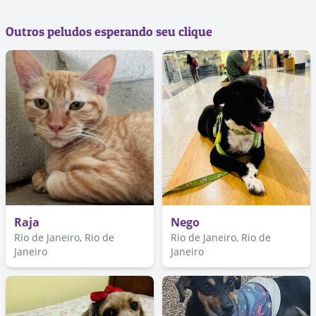
Outros peludos esperando seu clique
Raja
Nego
Rio de Janeiro, Rio de
Rio de Janeiro, Rio de
Janeiro
Janeiro