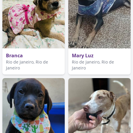
Branca
Mary Luz
Rio de Janeiro, Rio de
Rio de Janeiro, Rio de
Janeiro
Janeiro