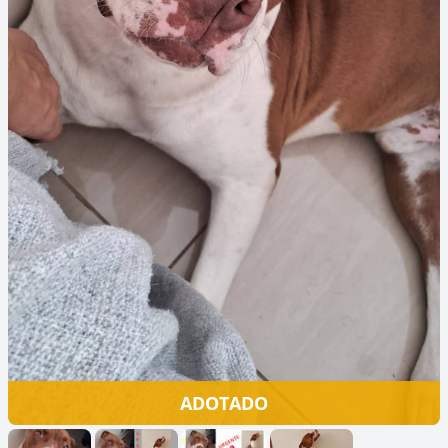
ADOTADO