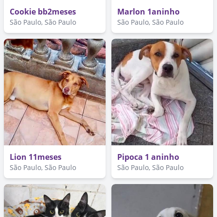
Cookie bb2meses
Marlon 1aninho
São Paulo, São Paulo
São Paulo, São Paulo
Lion 11meses
Pipoca 1 aninho
São Paulo, São Paulo
São Paulo, São Paulo