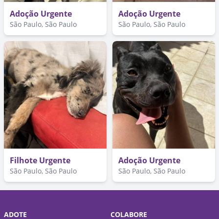
Adoção Urgente
Adoção Urgente
São Paulo, São Paulo
São Paulo, São Paulo
Filhote Urgente
Adoção Urgente
São Paulo, São Paulo
São Paulo, São Paulo
ADOTE
COLABORE