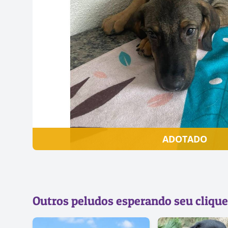
ADOTADO
Outros peludos esperando seu clique