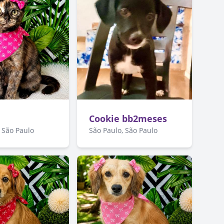
Cookie bb2meses
 São Paulo
São Paulo, São Paulo