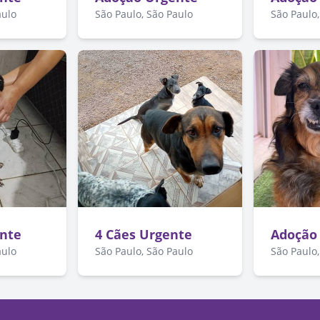
aulo
São Paulo, São Paulo
São Paulo,
nte
4 Cães Urgente
Adoção
aulo
São Paulo, São Paulo
São Paulo,