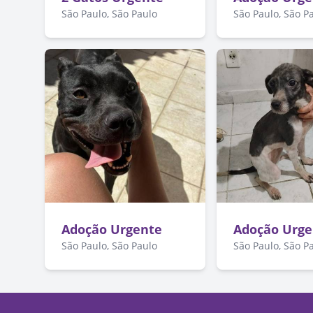
São Paulo, São Paulo
São Paulo, São P
Adoção Urgente
Adoção Urge
São Paulo, São Paulo
São Paulo, São P