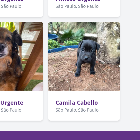
 São Paulo
São Paulo, São Paulo
 Urgente
Camila Cabello
 São Paulo
São Paulo, São Paulo