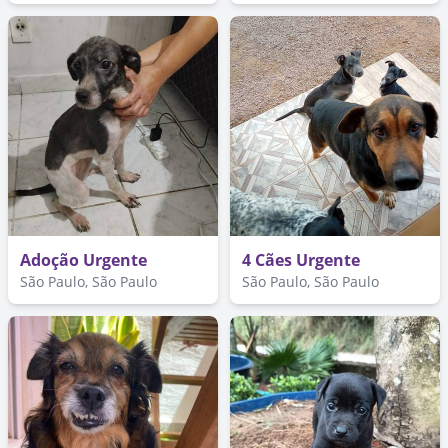
Adoção Urgente
4 Cães Urgente
São Paulo, São Paulo
São Paulo, São Paulo