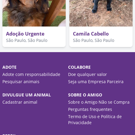
Adoção Urgente
Camila Cabello
São Paulo, São Paulo
São Paulo, São Paulo
ADOTE
COLABORE
Adote com responsabilidade
Doe qualquer valor
Pesquisar animais
Seja uma Empresa Parceira
DIVULGUE UM ANIMAL
SOBRE O AMIGO
Cadastrar animal
Sobre o Amigo Não se Compra
Perguntas frequentes
Termo de Uso e Política de
Privacidade