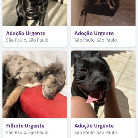
Adoção Urgente
Adoção Urgente
São Paulo, São Paulo
São Paulo, São Paulo
Filhote Urgente
Adoção Urgente
São Paulo, São Paulo
São Paulo, São Paulo