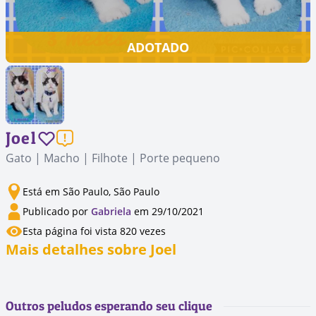
ADOTADO
Joel
Gato | Macho | Filhote | Porte pequeno
Está em São Paulo, São Paulo
Publicado por
Gabriela
em 29/10/2021
Esta página foi vista 820 vezes
Mais detalhes sobre Joel
Outros peludos esperando seu clique