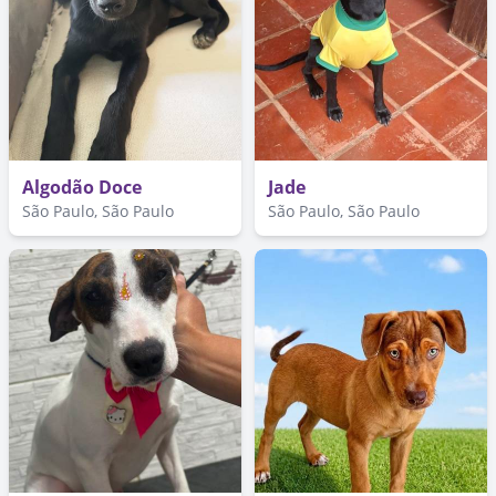
Algodão Doce
Jade
São Paulo, São Paulo
São Paulo, São Paulo