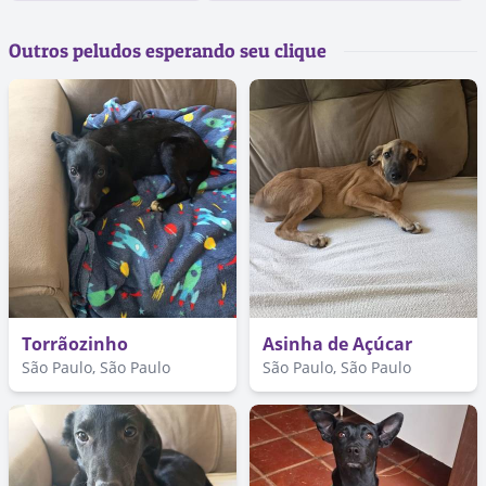
Outros peludos esperando seu clique
Torrãozinho
Asinha de Açúcar
São Paulo, São Paulo
São Paulo, São Paulo