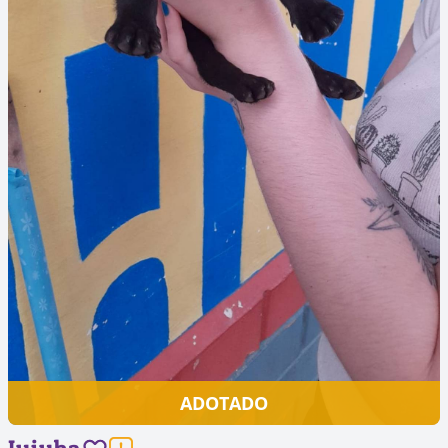
ADOTADO