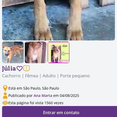
Júlia
Cachorro | Fêmea | Adulto | Porte pequeno
Está em São Paulo, São Paulo
Publicado por
Ana Marta
em 04/08/2025
Esta página foi vista 1560 vezes
Entrar em contato