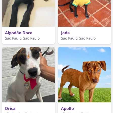
Algodão Doce
Jade
São Paulo, São Paulo
São Paulo, São Paulo
Drica
Apollo