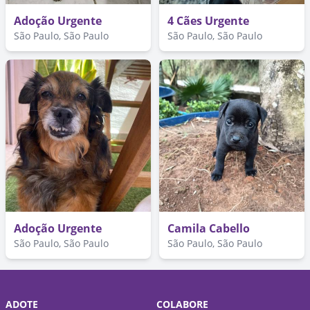
Adoção Urgente
4 Cães Urgente
São Paulo, São Paulo
São Paulo, São Paulo
Adoção Urgente
Camila Cabello
São Paulo, São Paulo
São Paulo, São Paulo
ADOTE
COLABORE