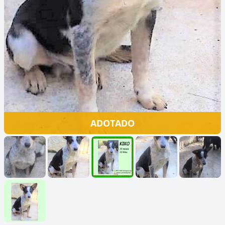
ADOTADO