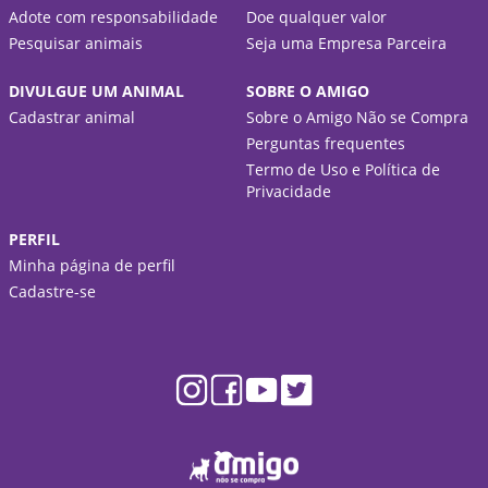
Adote com responsabilidade
Doe qualquer valor
Pesquisar animais
Seja uma Empresa Parceira
DIVULGUE UM ANIMAL
SOBRE O AMIGO
Cadastrar animal
Sobre o Amigo Não se Compra
Perguntas frequentes
Termo de Uso e Política de
Privacidade
PERFIL
Minha página de perfil
Cadastre-se