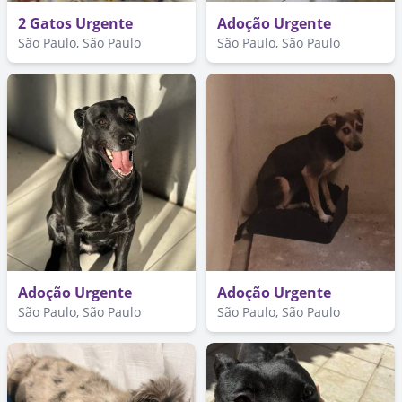
2 Gatos Urgente
Adoção Urgente
São Paulo, São Paulo
São Paulo, São Paulo
Adoção Urgente
Adoção Urgente
São Paulo, São Paulo
São Paulo, São Paulo