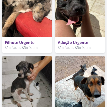
Filhote Urgente
Adoção Urgente
São Paulo, São Paulo
São Paulo, São Paulo