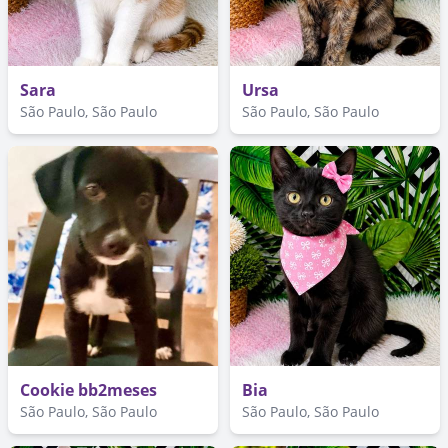
Sara
Ursa
São Paulo, São Paulo
São Paulo, São Paulo
Cookie bb2meses
Bia
São Paulo, São Paulo
São Paulo, São Paulo