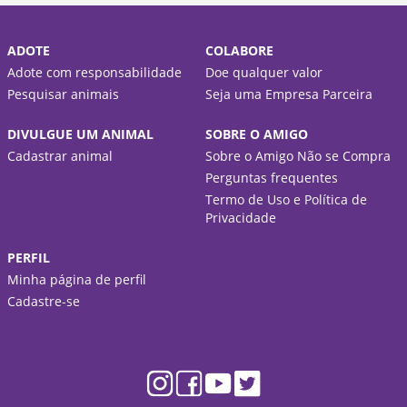
ADOTE
COLABORE
Adote com responsabilidade
Doe qualquer valor
Pesquisar animais
Seja uma Empresa Parceira
DIVULGUE UM ANIMAL
SOBRE O AMIGO
Cadastrar animal
Sobre o Amigo Não se Compra
Perguntas frequentes
Termo de Uso e Política de
Privacidade
PERFIL
Minha página de perfil
Cadastre-se