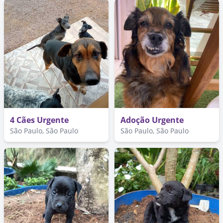
4 Cães Urgente
Adoção Urgente
São Paulo, São Paulo
São Paulo, São Paulo