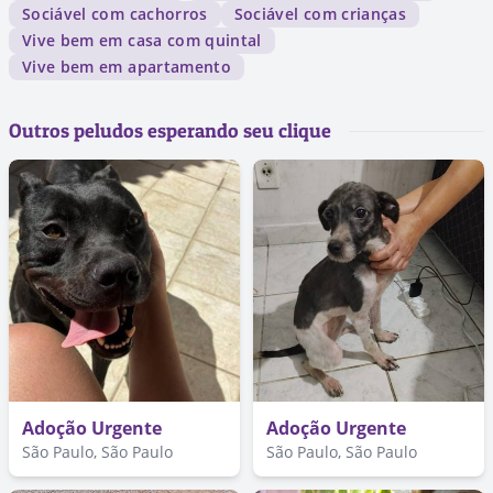
Sociável com cachorros
Sociável com crianças
Vive bem em casa com quintal
Vive bem em apartamento
Outros peludos esperando seu clique
Adoção Urgente
Adoção Urgente
São Paulo, São Paulo
São Paulo, São Paulo