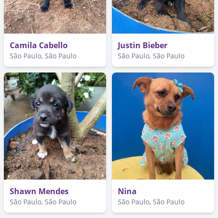
Camila Cabello
Justin Bieber
São Paulo, São Paulo
São Paulo, São Paulo
Shawn Mendes
Nina
São Paulo, São Paulo
São Paulo, São Paulo