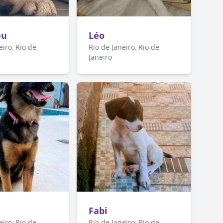
eu
Léo
eiro, Rio de
Rio de Janeiro, Rio de
Janeiro
Fabi
eiro, Rio de
Rio de Janeiro, Rio de