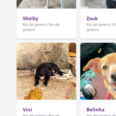
Shelby
Zouk
Rio de Janeiro, Rio de
Rio de Janeiro, R
Janeiro
Janeiro
Vini
Belinha
Rio de Janeiro, Rio de
Rio de Janeiro, R