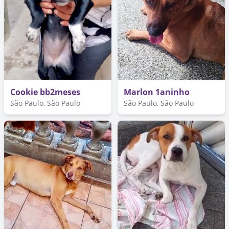
Cookie bb2meses
Marlon 1aninho
São Paulo, São Paulo
São Paulo, São Paulo