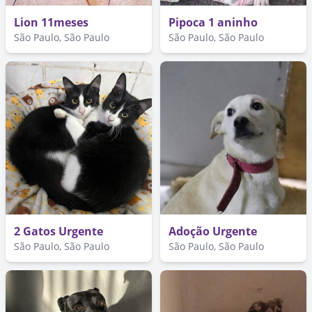
Lion 11meses
Pipoca 1 aninho
São Paulo, São Paulo
São Paulo, São Paulo
2 Gatos Urgente
Adoção Urgente
São Paulo, São Paulo
São Paulo, São Paulo