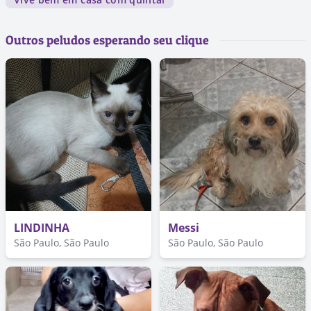
Outros peludos esperando seu clique
LINDINHA
Messi
São Paulo, São Paulo
São Paulo, São Paulo