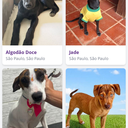
Algodão Doce
Jade
São Paulo, São Paulo
São Paulo, São Paulo