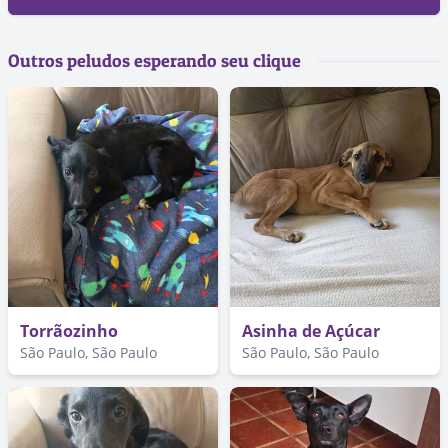
Outros peludos esperando seu clique
Torrãozinho
Asinha de Açúcar
São Paulo, São Paulo
São Paulo, São Paulo