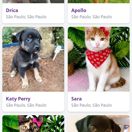
Drica
Apollo
São Paulo, São Paulo
São Paulo, São Paulo
Katy Perry
Sara
São Paulo, São Paulo
São Paulo, São Paulo