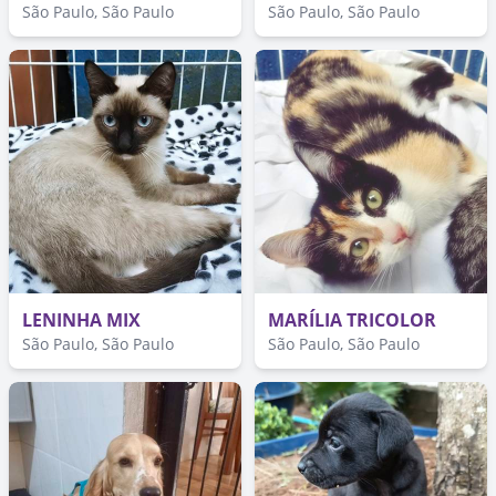
São Paulo, São Paulo
São Paulo, São Paulo
LENINHA MIX
MARÍLIA TRICOLOR
São Paulo, São Paulo
São Paulo, São Paulo