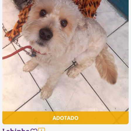
ADOTADO