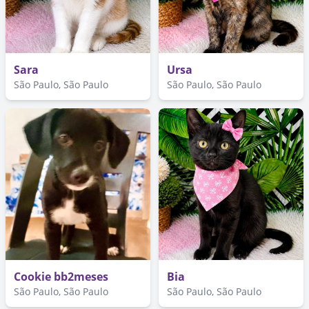
Sara
Ursa
São Paulo, São Paulo
São Paulo, São Paulo
Cookie bb2meses
Bia
São Paulo, São Paulo
São Paulo, São Paulo