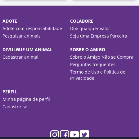
ADOTE
COLABORE
Adote com responsabilidade
Doe qualquer valor
Pesquisar animais
Seja uma Empresa Parceira
DIVULGUE UM ANIMAL
SOBRE O AMIGO
Cadastrar animal
Sobre o Amigo Não se Compra
Perguntas frequentes
Termo de Uso e Política de
Privacidade
PERFIL
Minha página de perfil
Cadastre-se