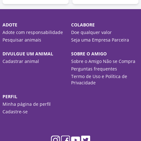
ADOTE
COLABORE
Adote com responsabilidade
Doe qualquer valor
Pesquisar animais
Seja uma Empresa Parceira
DIVULGUE UM ANIMAL
SOBRE O AMIGO
Cadastrar animal
Sobre o Amigo Não se Compra
Perguntas frequentes
Termo de Uso e Política de
Privacidade
PERFIL
Minha página de perfil
Cadastre-se