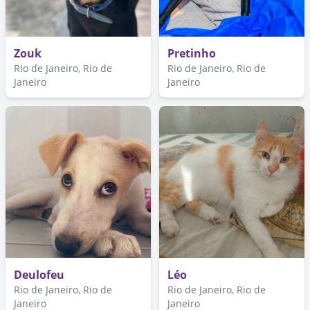
Zouk
Pretinho
Rio de Janeiro, Rio de
Rio de Janeiro, Rio de
Janeiro
Janeiro
Deulofeu
Léo
Rio de Janeiro, Rio de
Rio de Janeiro, Rio de
Janeiro
Janeiro