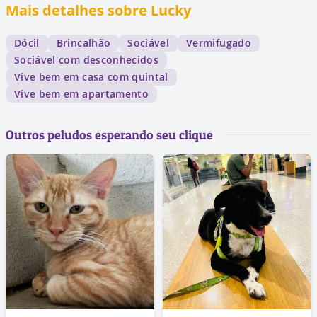
Mais detalhes sobre Lucky
Dócil
Brincalhão
Sociável
Vermifugado
Sociável com desconhecidos
Vive bem em casa com quintal
Vive bem em apartamento
Outros peludos esperando seu clique