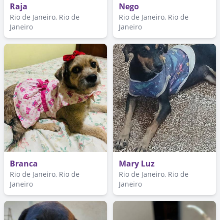
Raja
Nego
Rio de Janeiro, Rio de
Rio de Janeiro, Rio de
Janeiro
Janeiro
Branca
Mary Luz
Rio de Janeiro, Rio de
Rio de Janeiro, Rio de
Janeiro
Janeiro