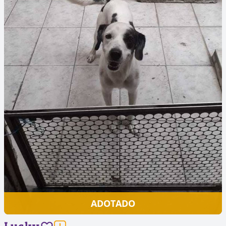
ADOTADO