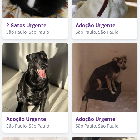
2 Gatos Urgente
Adoção Urgente
São Paulo, São Paulo
São Paulo, São Paulo
Adoção Urgente
Adoção Urgente
São Paulo, São Paulo
São Paulo, São Paulo