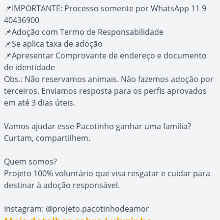
📌IMPORTANTE: Processo somente por WhatsApp 11 9
40436900
📌Adoção com Termo de Responsabilidade
📌Se aplica taxa de adoção
📌Apresentar Comprovante de endereço e documento
de identidade
Obs.: Não reservamos animais. Não fazemos adoção por
terceiros. Enviamos resposta para os perfis aprovados
em até 3 dias úteis.
Vamos ajudar esse Pacotinho ganhar uma família?
Curtam, compartilhem.
Quem somos?
Projeto 100% voluntário que visa resgatar e cuidar para
destinar à adoção responsável.
Instagram: @projeto.pacotinhodeamor