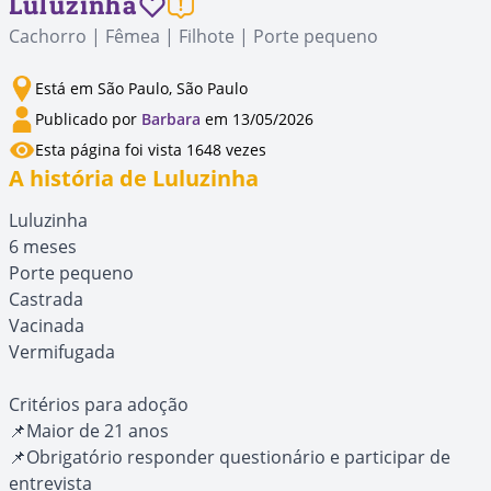
Luluzinha
Cachorro | Fêmea | Filhote | Porte pequeno
Está em São Paulo, São Paulo
Publicado por
Barbara
em 13/05/2026
Esta página foi vista 1648 vezes
A história de Luluzinha
Luluzinha
6 meses
Porte pequeno
Castrada
Vacinada
Vermifugada
Critérios para adoção
📌Maior de 21 anos
📌Obrigatório responder questionário e participar de
entrevista