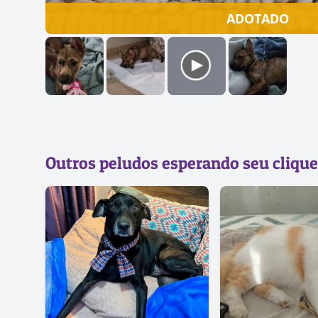
ADOTADO
Outros peludos esperando seu clique