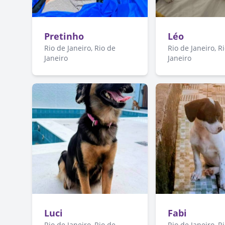
Pretinho
Léo
Rio de Janeiro, Rio de
Rio de Janeiro, R
Janeiro
Janeiro
Luci
Fabi
Rio de Janeiro, Rio de
Rio de Janeiro, R