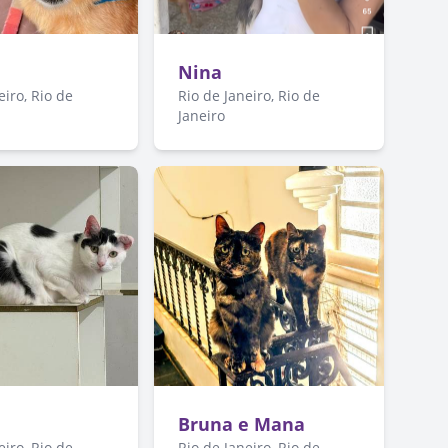
a
Nina
eiro, Rio de
Rio de Janeiro, Rio de
Janeiro
Bruna e Mana
eiro, Rio de
Rio de Janeiro, Rio de