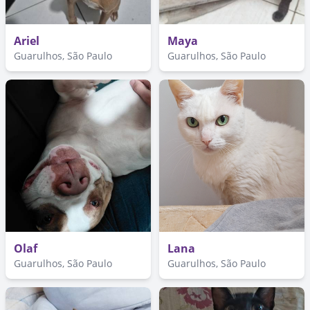
Ariel
Maya
Guarulhos, São Paulo
Guarulhos, São Paulo
Olaf
Lana
Guarulhos, São Paulo
Guarulhos, São Paulo