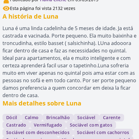
Esta página foi vista 2132 vezes
A história de Luna
Luna é uma linda cadelinha de 5 meses de idade. Ja está
castrada e vacinada. Porte pequeno. Ela muito baixinha e
troncudinha, estilo basset ( salsichinha). LUna adooora
ficar dentro de casa e faz as necessidades no quintal.
Ideal para apartamentos, ela e muito inteligente e com
certeza aprenderá facil usar o tapetinho.Luna sofreria
muito em viver apenas no quintal pois ama estar com as
pessoas no sofá e em todo canto. Por ser porte pequeno
damos preferencia a quem concordar em deixa la ficar
dentro de casa.
Mais detalhes sobre Luna
Dócil
Calmo
Brincalhão
Sociável
Carente
Castrado
Vermifugado
Sociável com gatos
Sociável com desconhecidos
Sociável com cachorros