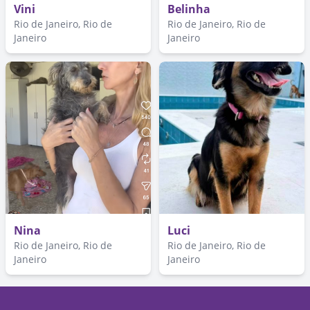
Vini
Belinha
Rio de Janeiro, Rio de
Rio de Janeiro, Rio de
Janeiro
Janeiro
Nina
Luci
Rio de Janeiro, Rio de
Rio de Janeiro, Rio de
Janeiro
Janeiro