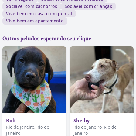
Sociável com cachorros
Sociável com crianças
Vive bem em casa com quintal
Vive bem em apartamento
Outros peludos esperando seu clique
Bolt
Shelby
Rio de Janeiro, Rio de
Rio de Janeiro, Rio de
Janeiro
Janeiro