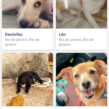
Deulofeu
Léo
Rio de Janeiro, Rio de
Rio de Janeiro, Rio de
Janeiro
Janeiro