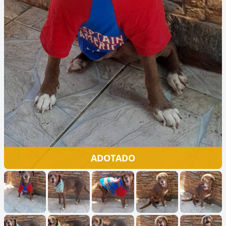
ADOTADO