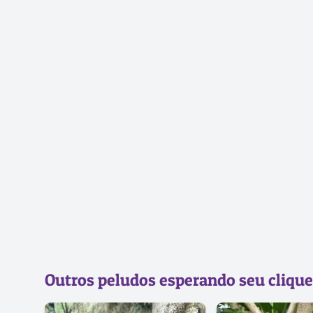
Outros peludos esperando seu clique