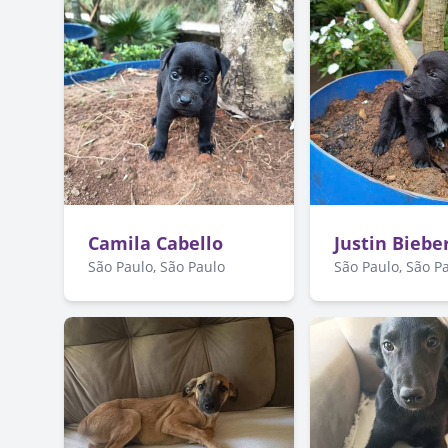
Camila Cabello
Justin Biebe
São Paulo, São Paulo
São Paulo, São P