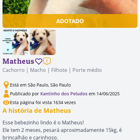
ADOTADO
Matheus
Cachorro | Macho | Filhote | Porte médio
Está em São Paulo, São Paulo
Publicado por
Kantinho dos Peludos
em 14/06/2025
Esta página foi vista 1634 vezes
A história de Matheus
Esse bebezinho lindo é o Matheus!
Ele tem 2 meses, pesará aproximadamente 15kg, é
brincalhão e carinhoso.