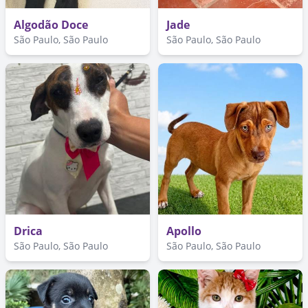
Algodão Doce
Jade
São Paulo, São Paulo
São Paulo, São Paulo
Drica
Apollo
São Paulo, São Paulo
São Paulo, São Paulo