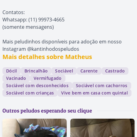
Contatos:
Whatsapp: (11) 99973-4665
(somente mensagens)
Mais peludinhos disponíveis para adoção em nosso
Instagram @kantinhodospeludos
Mais detalhes sobre Matheus
Dócil
Brincalhão
Sociável
Carente
Castrado
Vacinado
Vermifugado
Sociável com desconhecidos
Sociável com cachorros
Sociável com crianças
Vive bem em casa com quintal
Outros peludos esperando seu clique