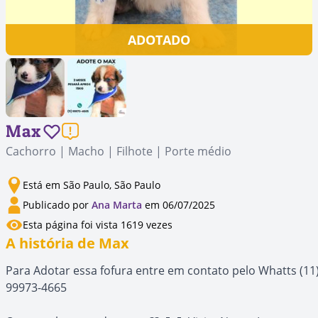
ADOTADO
Max
Cachorro | Macho | Filhote | Porte médio
Está em São Paulo, São Paulo
Publicado por
Ana Marta
em 06/07/2025
Esta página foi vista 1619 vezes
A história de Max
Para Adotar essa fofura entre em contato pelo Whatts (11
99973-4665