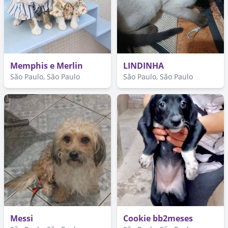
Memphis e Merlin
LINDINHA
São Paulo, São Paulo
São Paulo, São Paulo
Messi
Cookie bb2meses