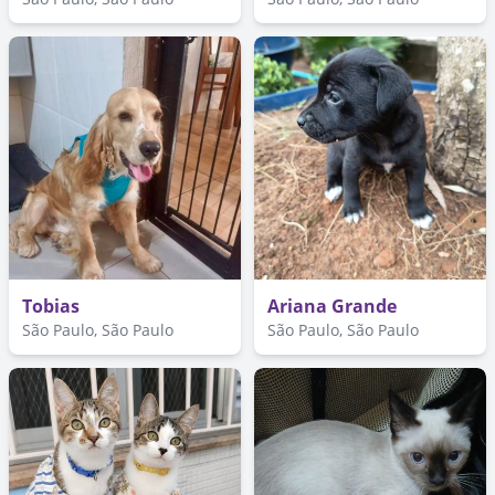
Tobias
Ariana Grande
São Paulo, São Paulo
São Paulo, São Paulo