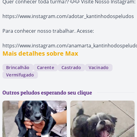
Quer conhecer toda turma?? 🐶🐶 Visite Nosso Instagram:
https://www.instagram.com/adotar_kantinhodospeludos
Para conhecer nosso trabalhar. Acesse:
https://www.instagram.com/anamarta_kantinhodospelud
Mais detalhes sobre Max
Brincalhão
Carente
Castrado
Vacinado
Vermifugado
Outros peludos esperando seu clique