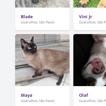
Blade
Vini Jr
Guarulhos, São Paulo
Guarulhos, São 
Maya
Olaf
Guarulhos, São Paulo
Guarulhos, São 