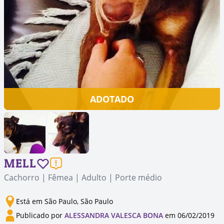
ADOTADO
MELL
Cachorro | Fêmea | Adulto | Porte médio
Está em São Paulo, São Paulo
Publicado por
ALESSANDRA VALESCA BONA
em 06/02/2019