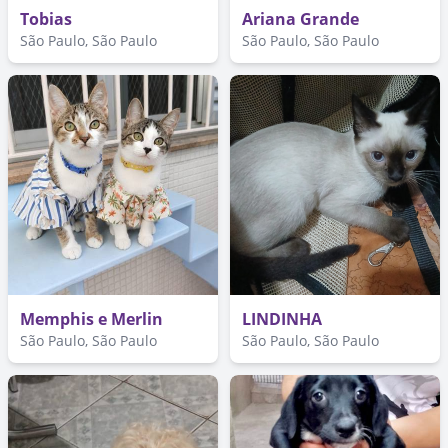
Tobias
Ariana Grande
São Paulo, São Paulo
São Paulo, São Paulo
Memphis e Merlin
LINDINHA
São Paulo, São Paulo
São Paulo, São Paulo