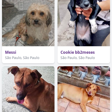
Messi
Cookie bb2meses
São Paulo, São Paulo
São Paulo, São Paulo