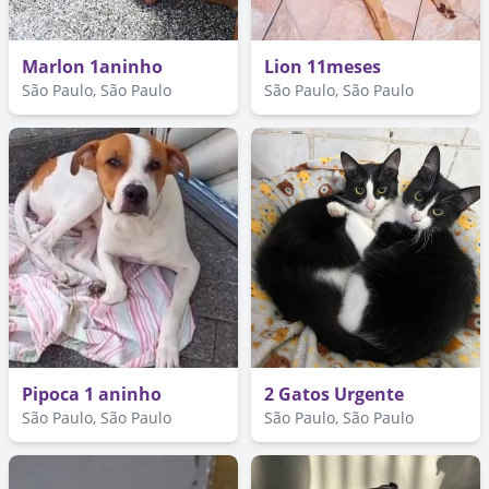
Marlon 1aninho
Lion 11meses
São Paulo, São Paulo
São Paulo, São Paulo
Pipoca 1 aninho
2 Gatos Urgente
São Paulo, São Paulo
São Paulo, São Paulo