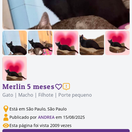
Merlin 5 meses
Gato | Macho | Filhote | Porte pequeno
Está em São Paulo, São Paulo
Publicado por
ANDREA
em 15/08/2025
Esta página foi vista 2009 vezes