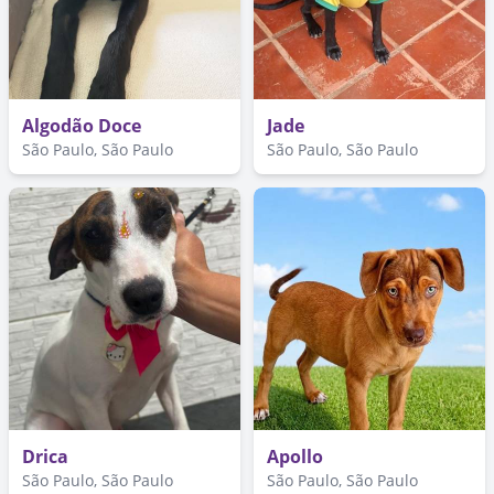
Algodão Doce
Jade
São Paulo, São Paulo
São Paulo, São Paulo
Drica
Apollo
São Paulo, São Paulo
São Paulo, São Paulo