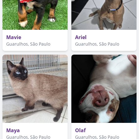
Mavie
Ariel
Guarulhos, São Paulo
Guarulhos, São Paulo
Maya
Olaf
Guarulhos, São Paulo
Guarulhos, São Paulo