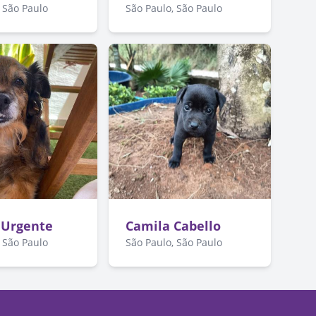
 São Paulo
São Paulo, São Paulo
 Urgente
Camila Cabello
 São Paulo
São Paulo, São Paulo