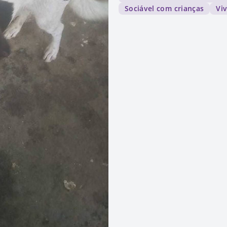
Sociável com crianças
Vi