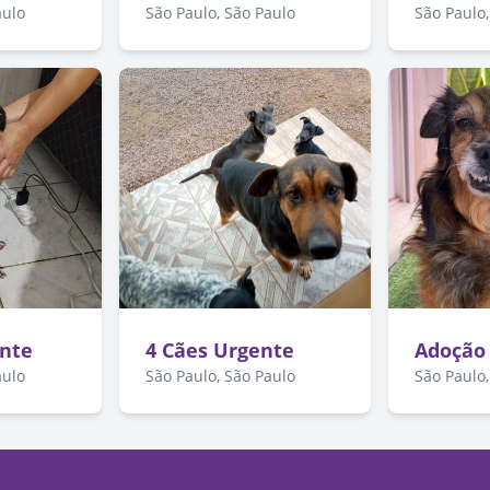
aulo
São Paulo, São Paulo
São Paulo,
nte
4 Cães Urgente
Adoção
aulo
São Paulo, São Paulo
São Paulo,