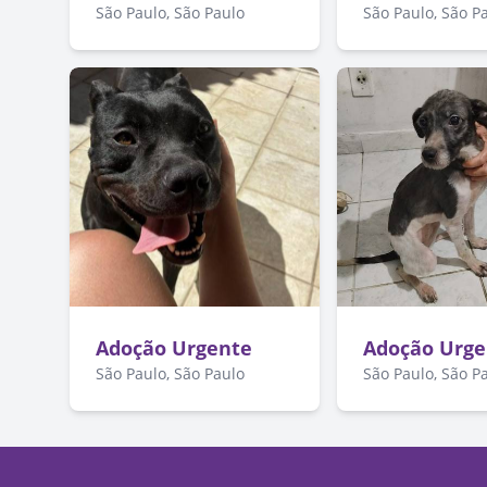
São Paulo, São Paulo
São Paulo, São P
Adoção Urgente
Adoção Urge
São Paulo, São Paulo
São Paulo, São P