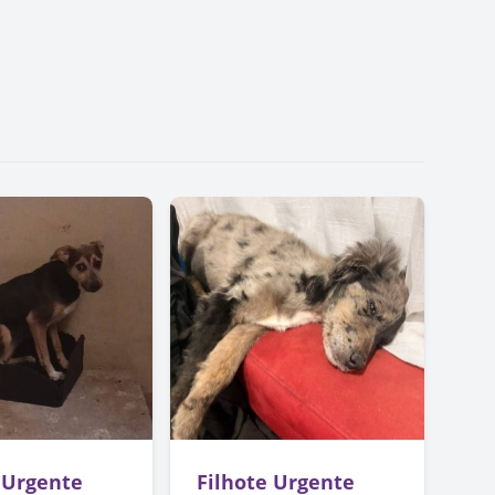
 Urgente
Filhote Urgente