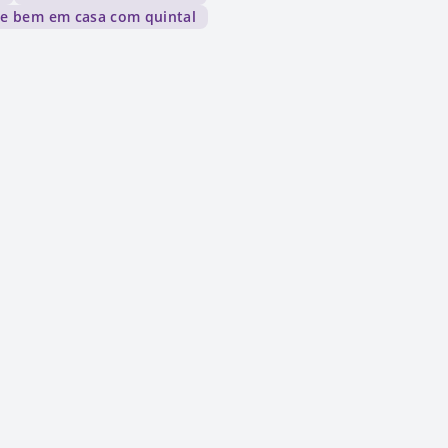
ve bem em casa com quintal