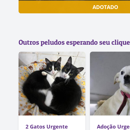
ADOTADO
Outros peludos esperando seu clique
2 Gatos Urgente
Adoção Urge