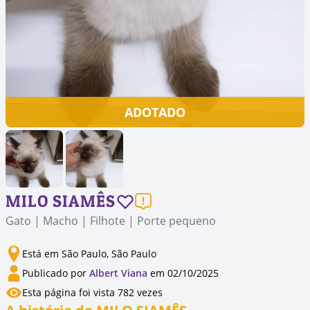
ADOTADO
MILO SIAMÊS
Gato | Macho | Filhote | Porte pequeno
Está em São Paulo, São Paulo
Publicado por
Albert Viana
em 02/10/2025
Esta página foi vista 782 vezes