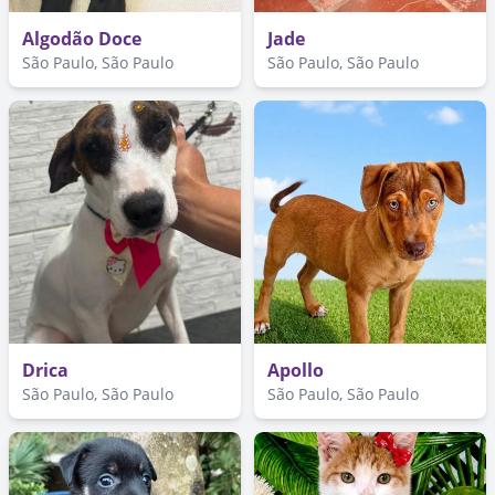
Algodão Doce
Jade
São Paulo, São Paulo
São Paulo, São Paulo
Drica
Apollo
São Paulo, São Paulo
São Paulo, São Paulo