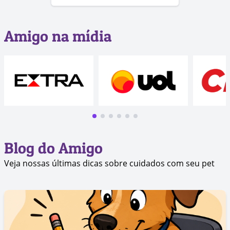
Amigo na mídia
Blog do Amigo
Veja nossas últimas dicas sobre cuidados com seu pet