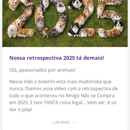
Nossa retrospectiva 2025 tá demais!
Olá, apaixonados por animais!
Nesse mês o boletim está mais multimídia que
nunca: fizemos esse vídeo com a retrospectiva de
tudo o que aconteceu no Amigo Não se Compra
em 2025. E tem TANTA coisa legal… Vem ver, é só
dar o play!
LER MAIS