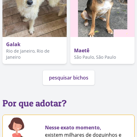
Galak
Maetê
Rio de Janeiro, Rio de
Janeiro
São Paulo, São Paulo
pesquisar bichos
Por que adotar?
Nesse exato momento,
existem milhares de doguinhos e