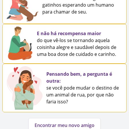
gatinhos esperando um humano
para chamar de seu.
E não há recompensa maior
do que vê-los se tornando aquela
coisinha alegre e saudável depois de
uma boa dose de cuidado e carinho.
Pensando bem, a pergunta é
outra:
se você pode mudar o destino de
um animal de rua, por que não
faria isso?
Encontrar meu novo amigo