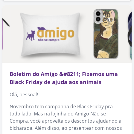
Boletim do Amigo &#8211; Fizemos uma
Black Friday de ajuda aos animais
Olá, pessoal!
Novembro tem campanha de Black Friday pra
todo lado. Mas na lojinha do Amigo Não se
Compra, você aproveita os descontos ajudando a
bicharada. Além disso, ao presentear com nossos