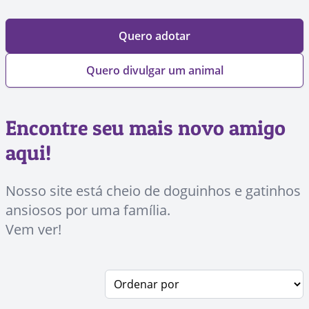
Quero adotar
Quero divulgar um animal
Encontre seu mais novo amigo
aqui!
Nosso site está cheio de doguinhos e gatinhos
ansiosos por uma família.
Vem ver!