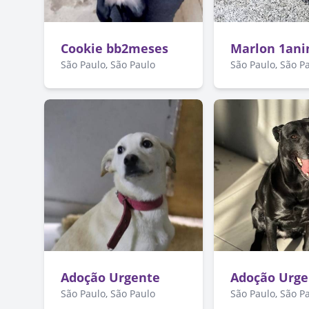
Cookie bb2meses
Marlon 1ani
São Paulo, São Paulo
São Paulo, São P
Adoção Urgente
Adoção Urge
São Paulo, São Paulo
São Paulo, São P