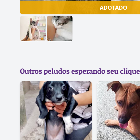
ADOTADO
Outros peludos esperando seu clique