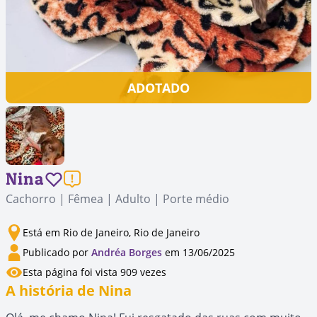
ADOTADO
Nina
Cachorro | Fêmea | Adulto | Porte médio
Está em Rio de Janeiro, Rio de Janeiro
Publicado por
Andréa Borges
em 13/06/2025
Esta página foi vista 909 vezes
A história de Nina