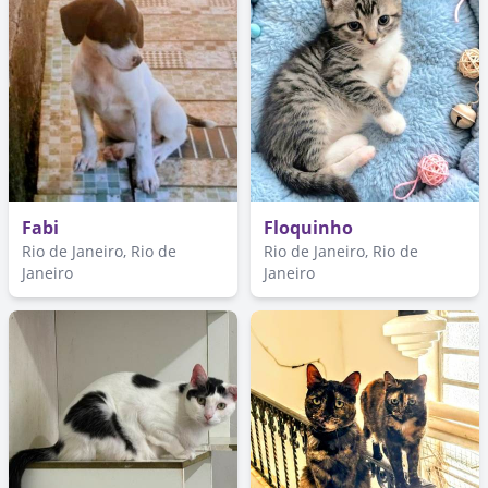
Fabi
Floquinho
Rio de Janeiro, Rio de
Rio de Janeiro, Rio de
Janeiro
Janeiro