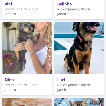
Vini
Belinha
Rio de Janeiro, Rio de
Rio de Janeiro, Rio de
Janeiro
Janeiro
Nina
Luci
Rio de Janeiro, Rio de
Rio de Janeiro, Rio de
Janeiro
Janeiro