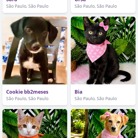
São Paulo, São Paulo
São Paulo, São Paulo
Cookie bb2meses
Bia
São Paulo, São Paulo
São Paulo, São Paulo