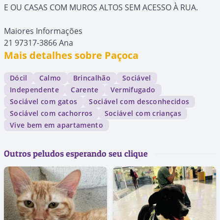
E OU CASAS COM MUROS ALTOS SEM ACESSO À RUA.
Maiores Informações
21 97317-3866 Ana
Mais detalhes sobre Paçoca
Dócil
Calmo
Brincalhão
Sociável
Independente
Carente
Vermifugado
Sociável com gatos
Sociável com desconhecidos
Sociável com cachorros
Sociável com crianças
Vive bem em apartamento
Outros peludos esperando seu clique