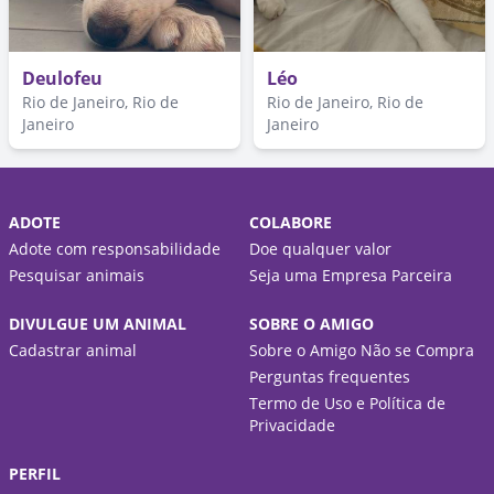
Deulofeu
Léo
Rio de Janeiro, Rio de
Rio de Janeiro, Rio de
Janeiro
Janeiro
ADOTE
COLABORE
Adote com responsabilidade
Doe qualquer valor
Pesquisar animais
Seja uma Empresa Parceira
DIVULGUE UM ANIMAL
SOBRE O AMIGO
Cadastrar animal
Sobre o Amigo Não se Compra
Perguntas frequentes
Termo de Uso e Política de
Privacidade
PERFIL