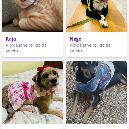
Raja
Nego
Rio de Janeiro, Rio de
Rio de Janeiro, Rio de
Janeiro
Janeiro