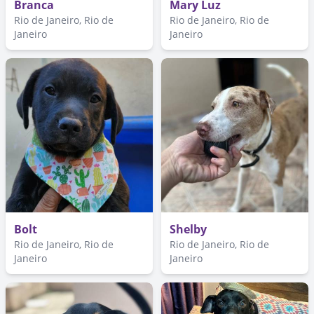
Branca
Mary Luz
Rio de Janeiro, Rio de
Rio de Janeiro, Rio de
Janeiro
Janeiro
Bolt
Shelby
Rio de Janeiro, Rio de
Rio de Janeiro, Rio de
Janeiro
Janeiro