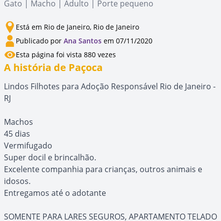
Gato | Macho | Adulto | Porte pequeno
Está em Rio de Janeiro, Rio de Janeiro
Publicado por
Ana Santos
em 07/11/2020
Esta página foi vista 880 vezes
A história de Paçoca
Lindos Filhotes para Adoção Responsável Rio de Janeiro -
RJ
Machos
45 dias
Vermifugado
Super docil e brincalhão.
Excelente companhia para crianças, outros animais e
idosos.
Entregamos até o adotante
SOMENTE PARA LARES SEGUROS, APARTAMENTO TELADO