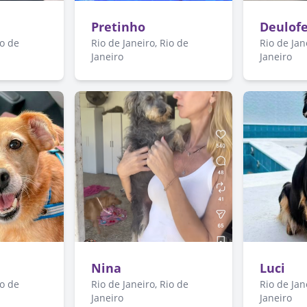
Pretinho
Deulof
io de
Rio de Janeiro, Rio de
Rio de Jan
Janeiro
Janeiro
Nina
Luci
io de
Rio de Janeiro, Rio de
Rio de Jan
Janeiro
Janeiro