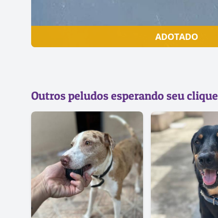
ADOTADO
Outros peludos esperando seu clique