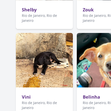
Shelby
Zouk
Rio de Janeiro, Rio de
Rio de Janeiro, R
Janeiro
Janeiro
Vini
Belinha
Rio de Janeiro, Rio de
Rio de Janeiro, R
Janeiro
Janeiro