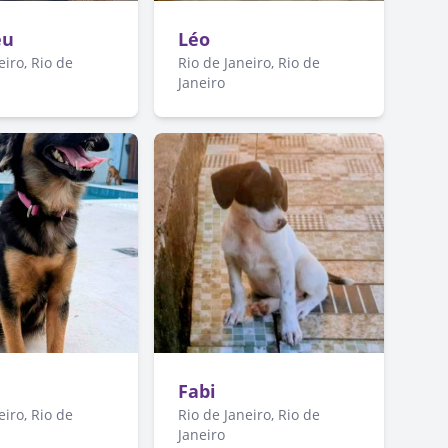
eu
Léo
eiro, Rio de
Rio de Janeiro, Rio de
Janeiro
Fabi
eiro, Rio de
Rio de Janeiro, Rio de
Janeiro