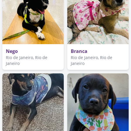
Nego
Branca
Rio de Janeiro, Rio de
Rio de Janeiro, Rio de
Janeiro
Janeiro