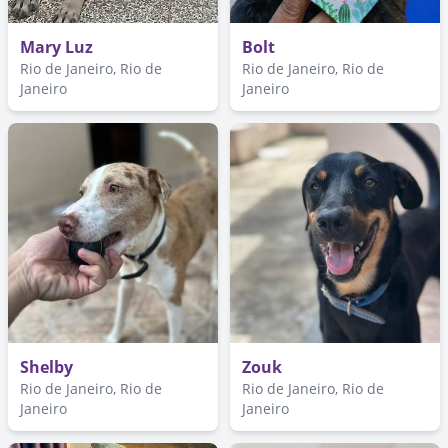
Mary Luz
Bolt
Rio de Janeiro, Rio de
Rio de Janeiro, Rio de
Janeiro
Janeiro
Shelby
Zouk
Rio de Janeiro, Rio de
Rio de Janeiro, Rio de
Janeiro
Janeiro