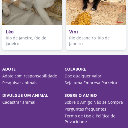
Léo
Vini
Rio de Janeiro, Rio de
Rio de Janeiro, Rio de
Janeiro
Janeiro
ADOTE
COLABORE
Adote com responsabilidade
Doe qualquer valor
Pesquisar animais
Seja uma Empresa Parceira
DIVULGUE UM ANIMAL
SOBRE O AMIGO
Cadastrar animal
Sobre o Amigo Não se Compra
Perguntas frequentes
Termo de Uso e Política de
Privacidade