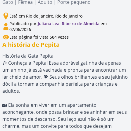
Gato | Fêmea | Adulto | Porte pequeno
Está em Rio de Janeiro, Rio de Janeiro
Publicado por
Juliana Leal Ribeiro de Almeida
em
07/06/2026
Esta página foi vista 584 vezes
A história de Pepita
História da Gata Pepita
🎉 Conheça a Pepita! Essa adorável gatinha de apenas
um aninho já está vacinada e pronta para encontrar um
lar cheio de amor. 💖 Seus olhos brilhantes e seu jeitinho
dócil a tornam a companhia perfeita para crianças e
adultos.
🏡 Ela sonha em viver em um apartamento
aconchegante, onde possa brincar e se aninhar em seus
momentos de descanso. Seu laço azul não é só um
charme, mas um convite para todos que desejam