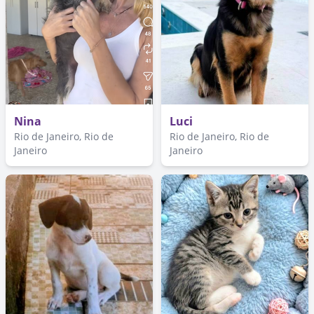
Nina
Luci
Rio de Janeiro, Rio de
Rio de Janeiro, Rio de
Janeiro
Janeiro