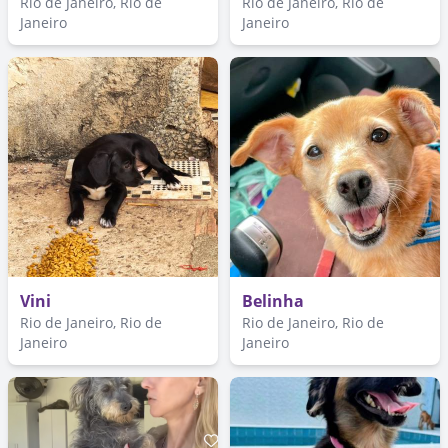
Rio de Janeiro, Rio de
Rio de Janeiro, Rio de
Janeiro
Janeiro
Vini
Belinha
Rio de Janeiro, Rio de
Rio de Janeiro, Rio de
Janeiro
Janeiro