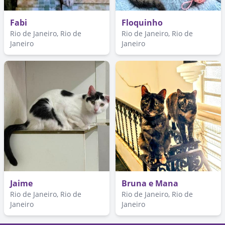
Fabi
Floquinho
Rio de Janeiro, Rio de
Rio de Janeiro, Rio de
Janeiro
Janeiro
Jaime
Bruna e Mana
Rio de Janeiro, Rio de
Rio de Janeiro, Rio de
Janeiro
Janeiro