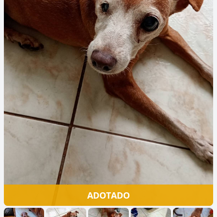
ADOTADO