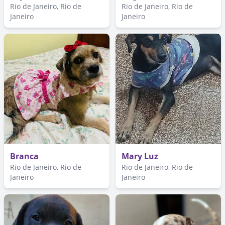
Rio de Janeiro, Rio de
Rio de Janeiro, Rio de
Janeiro
Janeiro
Branca
Mary Luz
Rio de Janeiro, Rio de
Rio de Janeiro, Rio de
Janeiro
Janeiro