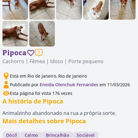
Pipoca
Cachorro | Fêmea | Idoso | Porte pequeno
Está em Rio de Janeiro, Rio de Janeiro
Publicado por
Eneida Olenchuk Fernandes
em 11/03/2026
Esta página foi vista 176 vezes
A história de Pipoca
Animalzinho abandonado na rua a própria sorte.
Mais detalhes sobre Pipoca
Dócil
Calmo
Brincalhão
Sociável