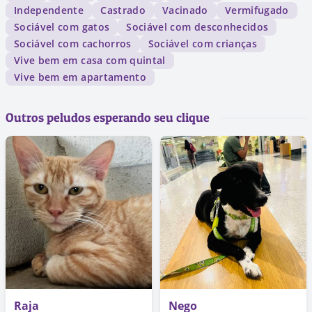
Independente
Castrado
Vacinado
Vermifugado
Sociável com gatos
Sociável com desconhecidos
Sociável com cachorros
Sociável com crianças
Vive bem em casa com quintal
Vive bem em apartamento
Outros peludos esperando seu clique
Raja
Nego