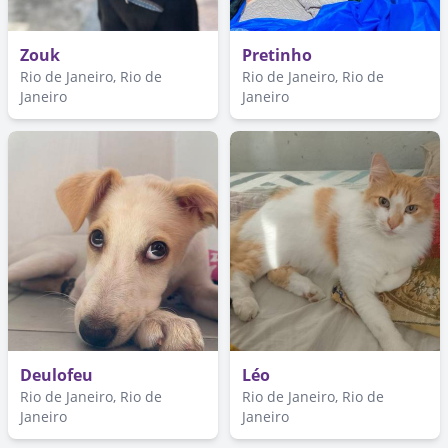
Zouk
Pretinho
Rio de Janeiro, Rio de
Rio de Janeiro, Rio de
Janeiro
Janeiro
Deulofeu
Léo
Rio de Janeiro, Rio de
Rio de Janeiro, Rio de
Janeiro
Janeiro