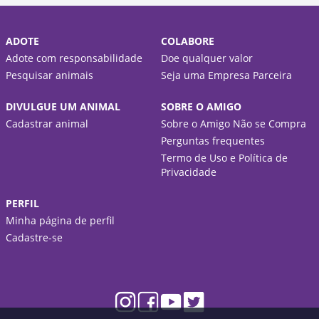
ADOTE
COLABORE
Adote com responsabilidade
Doe qualquer valor
Pesquisar animais
Seja uma Empresa Parceira
DIVULGUE UM ANIMAL
SOBRE O AMIGO
Cadastrar animal
Sobre o Amigo Não se Compra
Perguntas frequentes
Termo de Uso e Política de
Privacidade
PERFIL
Minha página de perfil
Cadastre-se