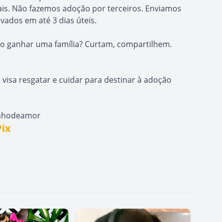
is. Não fazemos adoção por terceiros. Enviamos
vados em até 3 dias úteis.
o ganhar uma família? Curtam, compartilhem.
 visa resgatar e cuidar para destinar à adoção
inhodeamor
Pix