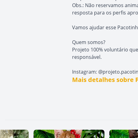
Obs.: Não reservamos anima
resposta para os perfis apro
Vamos ajudar esse Pacotinh
Quem somos?
Projeto 100% voluntário que
responsável.
Instagram: @projeto.pacot
Mais detalhes sobre 