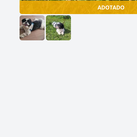
ADOTADO