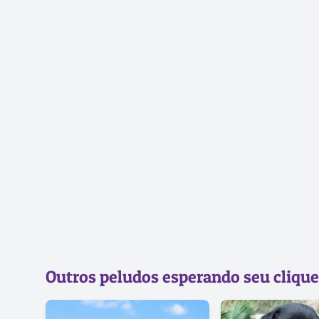
Outros peludos esperando seu clique