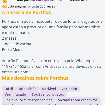
Esta página foi vista 286 vezes
A história de Porthus
Porthus um dos 3 mosqueteiros que foram resgatados e
agora estão a procura de uma família para ser membro
e muito amado.
2 meses
1 dose de vacina
Porte Médio
Adoção Responsável com entrevista pelo WhatsApp
1197243-1592 falar com Andressa ela tira dúvidas e faz a
entrevista com
Mais detalhes sobre Porthus
Dócil
Brincalhão
Sociável
Vacinado
Vermifugado
Sociável com gatos
Sociável com desconhecidos
Sociável com cachorros