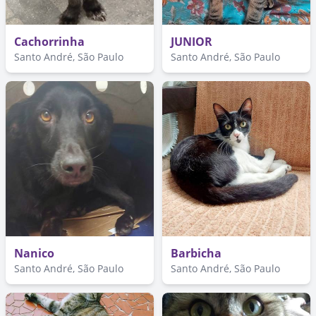
Cachorrinha
JUNIOR
Santo André, São Paulo
Santo André, São Paulo
Nanico
Barbicha
Santo André, São Paulo
Santo André, São Paulo