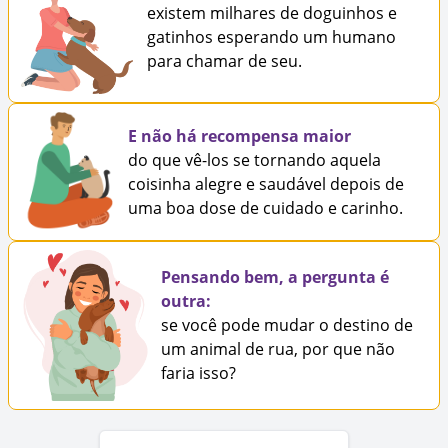
existem milhares de doguinhos e
gatinhos esperando um humano
para chamar de seu.
E não há recompensa maior
do que vê-los se tornando aquela
coisinha alegre e saudável depois de
uma boa dose de cuidado e carinho.
Pensando bem, a pergunta é
outra:
se você pode mudar o destino de
um animal de rua, por que não
faria isso?