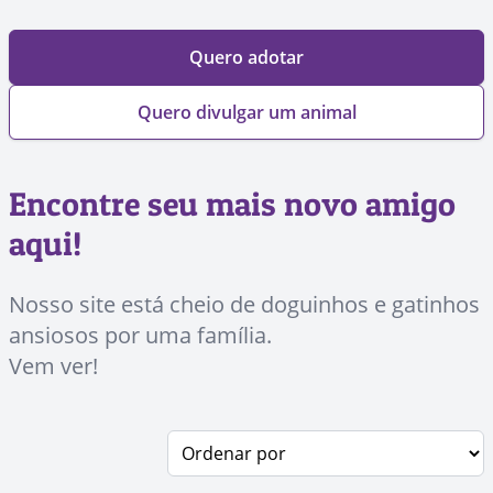
Quero adotar
Quero divulgar um animal
Encontre seu mais novo amigo
aqui!
Nosso site está cheio de doguinhos e gatinhos
ansiosos por uma família.
Vem ver!