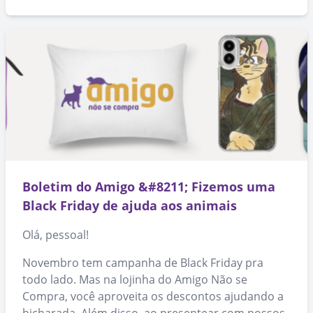
Boletim do Amigo &#8211; Fizemos uma
Black Friday de ajuda aos animais
Olá, pessoal!
Novembro tem campanha de Black Friday pra
todo lado. Mas na lojinha do Amigo Não se
Compra, você aproveita os descontos ajudando a