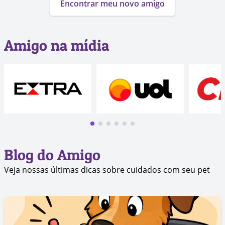
Encontrar meu novo amigo
Amigo na mídia
Blog do Amigo
Veja nossas últimas dicas sobre cuidados com seu pet