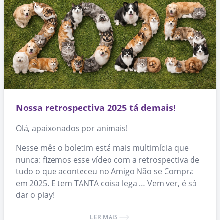
Nossa retrospectiva 2025 tá demais!
Olá, apaixonados por animais!
Nesse mês o boletim está mais multimídia que
nunca: fizemos esse vídeo com a retrospectiva de
tudo o que aconteceu no Amigo Não se Compra
em 2025. E tem TANTA coisa legal… Vem ver, é só
dar o play!
LER MAIS