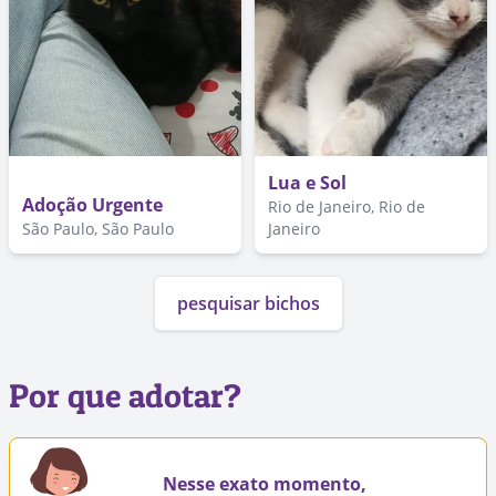
Lua e Sol
Adoção Urgente
Rio de Janeiro, Rio de
São Paulo, São Paulo
Janeiro
pesquisar bichos
Por que adotar?
Nesse exato momento,