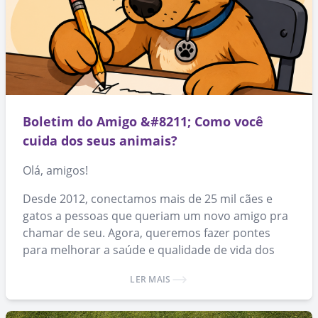
Boletim do Amigo &#8211; Como você
cuida dos seus animais?
Olá, amigos!
Desde 2012, conectamos mais de 25 mil cães e
gatos a pessoas que queriam um novo amigo pra
chamar de seu. Agora, queremos fazer pontes
para melhorar a saúde e qualidade de vida dos
animais que já conseguiram um lar.
LER MAIS