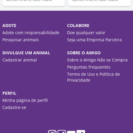
ADOTE
COLABORE
Adote com responsabilidade
Doe qualquer valor
Pesquisar animais
Seja uma Empresa Parceira
DIVULGUE UM ANIMAL
SOBRE O AMIGO
Cadastrar animal
Sobre o Amigo Não se Compra
Perguntas frequentes
Termo de Uso e Política de
Privacidade
PERFIL
Minha página de perfil
Cadastre-se