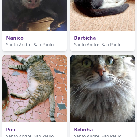
Nanico
Barbicha
Santo André, São Paulo
Santo André, São Paulo
Pidi
Belinha
Santo André, São Paulo
Santo André, São Paulo