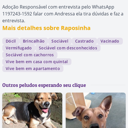
Adoção Responsável com entrevista pelo WhatsApp
1197243-1592 falar com Andressa ela tira dúvidas e faz a
entrevista.
Mais detalhes sobre Raposinha
Dócil
Brincalhão
Sociável
Castrado
Vacinado
Vermifugado
Sociável com desconhecidos
Sociável com cachorros
Vive bem em casa com quintal
Vive bem em apartamento
Outros peludos esperando seu clique