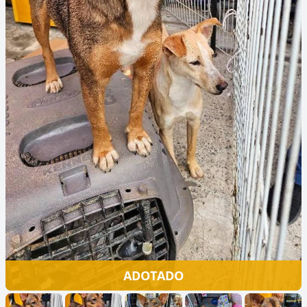
ADOTADO