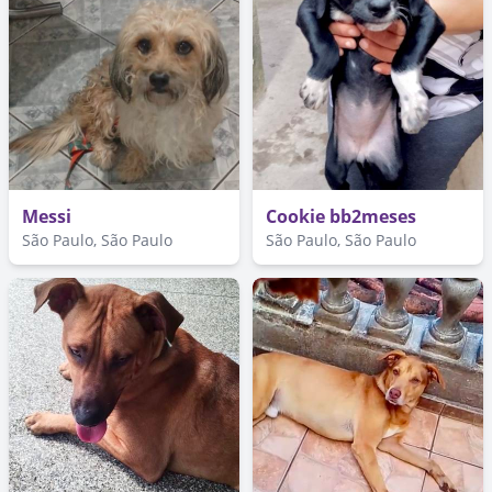
Messi
Cookie bb2meses
São Paulo, São Paulo
São Paulo, São Paulo