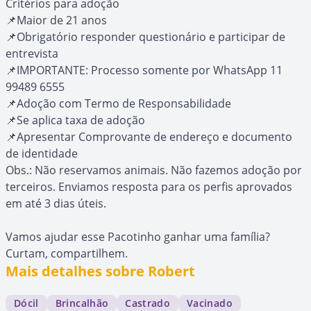
Critérios para adoção
📌Maior de 21 anos
📌Obrigatório responder questionário e participar de
entrevista
📌IMPORTANTE: Processo somente por WhatsApp 11
99489 6555
📌Adoção com Termo de Responsabilidade
📌Se aplica taxa de adoção
📌Apresentar Comprovante de endereço e documento
de identidade
Obs.: Não reservamos animais. Não fazemos adoção por
terceiros. Enviamos resposta para os perfis aprovados
em até 3 dias úteis.
Vamos ajudar esse Pacotinho ganhar uma família?
Curtam, compartilhem.
Mais detalhes sobre Robert
Dócil
Brincalhão
Castrado
Vacinado