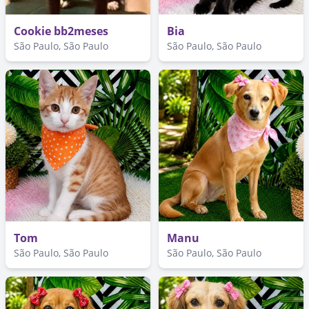
Cookie bb2meses
Bia
São Paulo, São Paulo
São Paulo, São Paulo
Tom
Manu
São Paulo, São Paulo
São Paulo, São Paulo