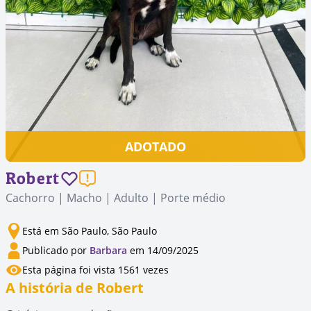
ADOTADO
Robert
Cachorro | Macho | Adulto | Porte médio
Está em São Paulo, São Paulo
Publicado por
Barbara
em 14/09/2025
Esta página foi vista 1561 vezes
A história de Robert