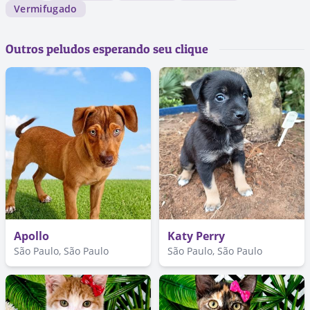
Vermifugado
Outros peludos esperando seu clique
Apollo
Katy Perry
São Paulo, São Paulo
São Paulo, São Paulo