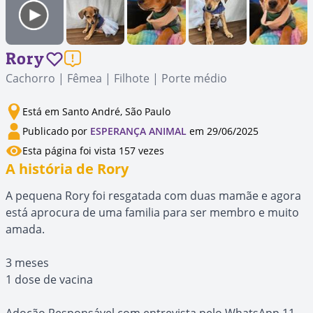
Rory
Cachorro | Fêmea | Filhote | Porte médio
Está em Santo André, São Paulo
Publicado por
ESPERANÇA ANIMAL
em 29/06/2025
Esta página foi vista 157 vezes
A história de Rory
A pequena Rory foi resgatada com duas mamãe e agora
está aprocura de uma familia para ser membro e muito
amada.
3 meses
1 dose de vacina