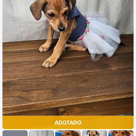
ADOTADO