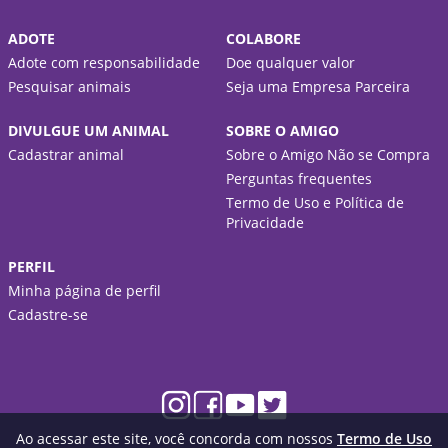
ADOTE
COLABORE
Adote com responsabilidade
Doe qualquer valor
Pesquisar animais
Seja uma Empresa Parceira
DIVULGUE UM ANIMAL
SOBRE O AMIGO
Cadastrar animal
Sobre o Amigo Não se Compra
Perguntas frequentes
Termo de Uso e Política de
Privacidade
PERFIL
Minha página de perfil
Cadastre-se
Ao acessar este site, você concorda com nossos
Termo de Uso