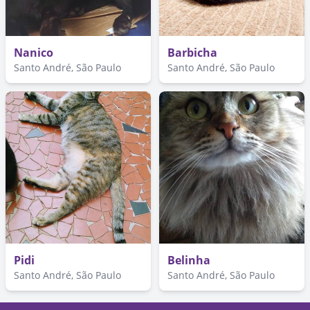
Nanico
Barbicha
Santo André, São Paulo
Santo André, São Paulo
Pidi
Belinha
Santo André, São Paulo
Santo André, São Paulo