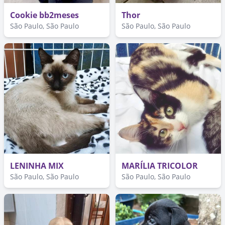
Cookie bb2meses
Thor
São Paulo, São Paulo
São Paulo, São Paulo
LENINHA MIX
MARÍLIA TRICOLOR
São Paulo, São Paulo
São Paulo, São Paulo