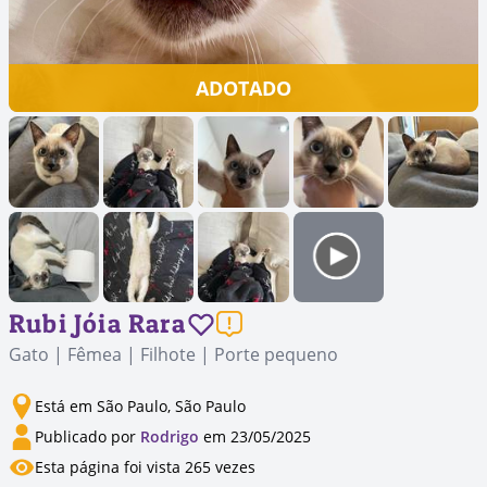
ADOTADO
Rubi Jóia Rara
Gato | Fêmea | Filhote | Porte pequeno
Está em São Paulo, São Paulo
Publicado por
Rodrigo
em 23/05/2025
Esta página foi vista 265 vezes