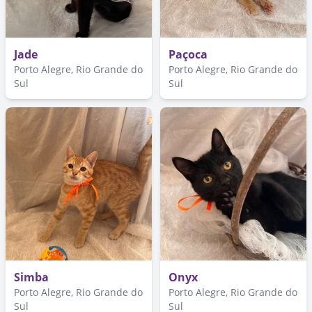
Jade
Paçoca
Porto Alegre, Rio Grande do
Porto Alegre, Rio Grande do
Sul
Sul
Simba
Onyx
Porto Alegre, Rio Grande do
Porto Alegre, Rio Grande do
Sul
Sul