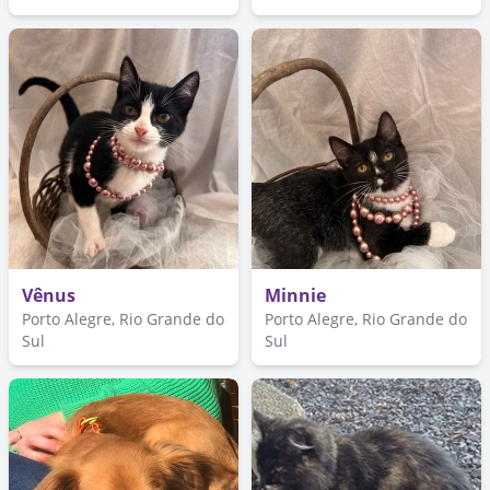
Vênus
Minnie
Porto Alegre, Rio Grande do
Porto Alegre, Rio Grande do
Sul
Sul